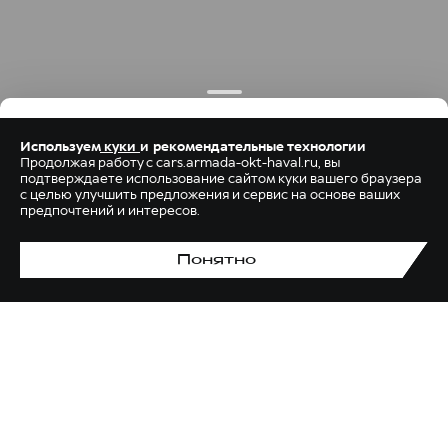
Используем
куки
и рекомендательные технологии
Продолжая работу с cars.armada-okt-haval.ru, вы
подтверждаете использование сайтом куки вашего браузера
с целью улучшить предложения и сервис на основе ваших
предпочтений и интересов.
Понятно
КОНТАКТЫ