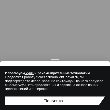
Используем
куки
и рекомендательные технологии
Продолжая работу с cars.armada-okt-haval.ru, вы
подтверждаете использование сайтом куки вашего браузера
с целью улучшить предложения и сервис на основе ваших
предпочтений и интересов.
Понятно