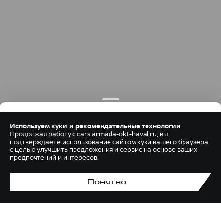
Используем
куки
и рекомендательные технологии
Продолжая работу с cars.armada-okt-haval.ru, вы
подтверждаете использование сайтом куки вашего браузера
с целью улучшить предложения и сервис на основе ваших
предпочтений и интересов.
Понятно