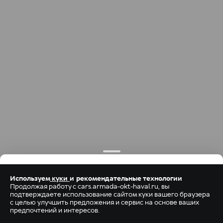
Используем
куки
и рекомендательные технологии
Продолжая работу с cars.armada-okt-haval.ru, вы
подтверждаете использование сайтом куки вашего браузера
с целью улучшить предложения и сервис на основе ваших
предпочтений и интересов.