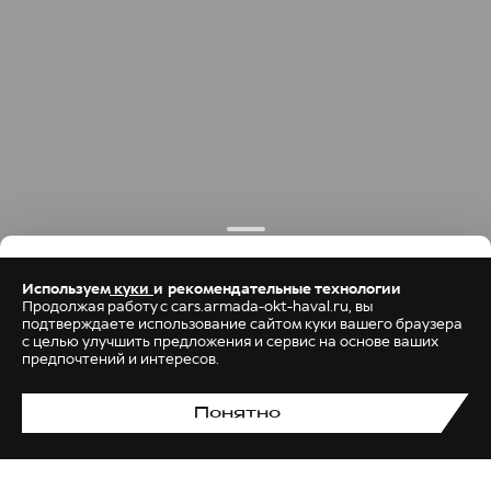
Используем
куки
и рекомендательные технологии
Продолжая работу с cars.armada-okt-haval.ru, вы
подтверждаете использование сайтом куки вашего браузера
с целью улучшить предложения и сервис на основе ваших
предпочтений и интересов.
Понятно