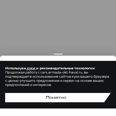
Используем
куки
и рекомендательные технологии
Продолжая работу с cars.armada-okt-haval.ru, вы
подтверждаете использование сайтом куки вашего браузера
с целью улучшить предложения и сервис на основе ваших
предпочтений и интересов.
Понятно