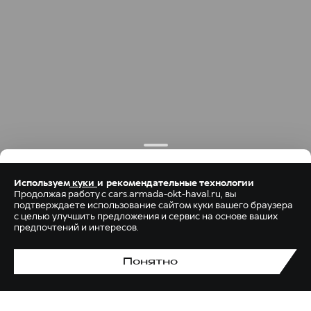
Используем
куки
и рекомендательные технологии
Продолжая работу с cars.armada-okt-haval.ru, вы
подтверждаете использование сайтом куки вашего браузера
с целью улучшить предложения и сервис на основе ваших
предпочтений и интересов.
Понятно