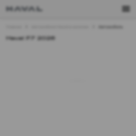
Главная
Автомобили Haval в наличии
Автомобиль
Haval F7 2026